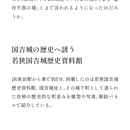
攻不落の城」とまで言われるようになったのだろ
うか。
国吉城の歴史へ誘う
若狭国吉城歴史資料館
JR美浜駅から車で約5分、到着したのは若狭国吉城
歴史資料館。国吉城址と、その城下町として造られ
た佐柿の歴史的な町並みを模型や写真、解説パネ
ルで紹介している。