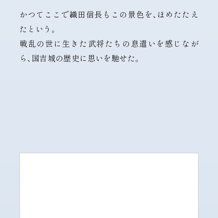
かつてここで織田信長もこの景色を、ほめたたえ
たという。
戦乱の世に生きた武将たちの息遣いを感じなが
ら、国吉城の歴史に思いを馳せた。