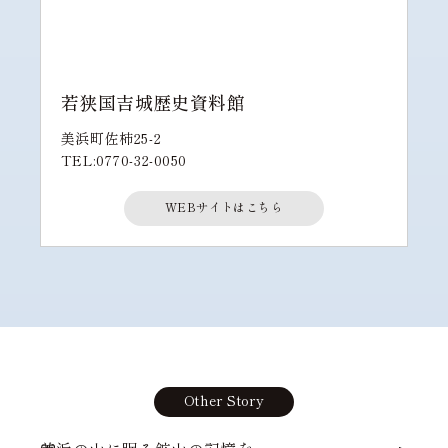
若狭国吉城歴史資料館
美浜町佐柿25-2
TEL:0770-32-0050
WEBサイトはこちら
Other Story