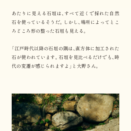
あたりに見える石垣は、すべて近くで採れた自然
石を使っているそうだ。しかし、場所によってとこ
ろどころ形の整った石垣も見える。
「江戸時代以降の石垣の隅は、直方体に加工された
石が使われています。石垣を見比べるだけでも、時
代の変遷が感じられますよ」と大野さん。