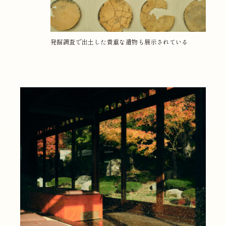
発掘調査で出土した貴重な遺物も展示されている