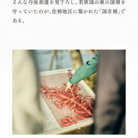
そんな丹後街道を見下ろし、若狭国の東の国境を
守っていたのが、佐柿地区に築かれた「国吉城」で
ある。